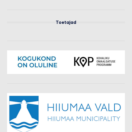
Toetajad