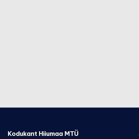
Kodukant Hiiumaa MTÜ