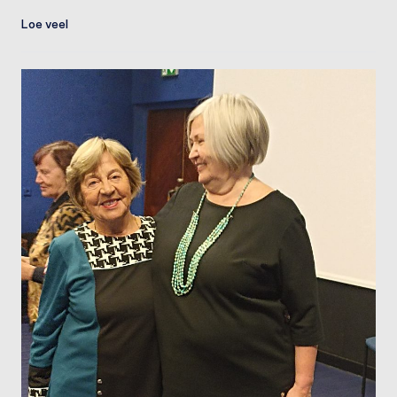
Loe veel