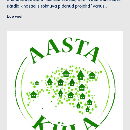
Kärdla kinosaalis toimuva pidanud projekti "Vanus…
Loe veel