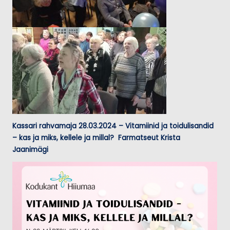
Kassari rahvamaja 28.03.2024 – Vitamiinid ja toidulisandid
– kas ja miks, kellele ja millal? Farmatseut Krista
Jaanimägi