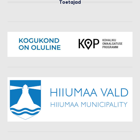
Toetajad