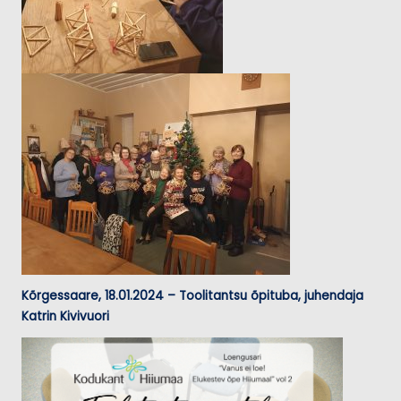
Kõrgessaare, 18.01.2024 – Toolitantsu õpituba, juhendaja
Katrin Kivivuori